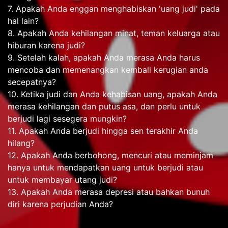
7. Apakah Anda enggan menghabiskan 'uang judi' pada
hal lain?
8. Apakah Anda kehilangan minat, teman keluarga atau
hiburan karena judi?
9. Setelah kalah, apakah Anda merasa Anda harus
mencoba dan memenangkan kembali kerugian anda
secepatnya?
10. Ketika judi dan Anda kehabisan uang, apakah Anda
merasa kehilangan dan putus asa, dan perlu untuk
berjudi lagi sesegera mungkin?
11. Apakah Anda berjudi hingga sen terakhir Anda
hilang?
12. Apakah Anda berbohong, mencuri atau meminjam
hanya untuk mendapatkan uang untuk berjudi atau
untuk membayar utang judi?
13. Apakah Anda merasa depresi atau bahkan bunuh
diri karena perjudian Anda?