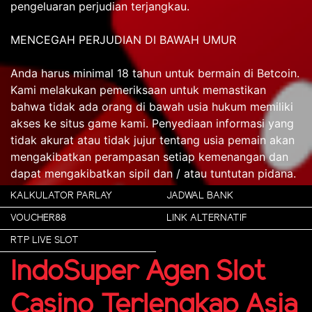
pengeluaran perjudian terjangkau.
MENCEGAH PERJUDIAN DI BAWAH UMUR
Anda harus minimal 18 tahun untuk bermain di Betcoin.
Kami melakukan pemeriksaan untuk memastikan
bahwa tidak ada orang di bawah usia hukum memiliki
akses ke situs game kami. Penyediaan informasi yang
tidak akurat atau tidak jujur tentang usia pemain akan
mengakibatkan perampasan setiap kemenangan dan
dapat mengakibatkan sipil dan / atau tuntutan pidana.
KALKULATOR PARLAY
JADWAL BANK
VOUCHER88
LINK ALTERNATIF
RTP LIVE SLOT
IndoSuper Agen Slot
Casino Terlengkap Asia