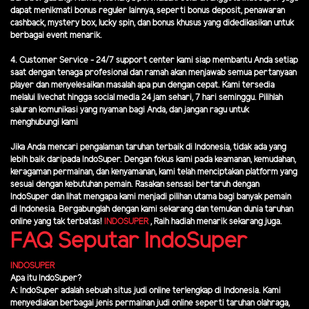
dapat menikmati bonus reguler lainnya, seperti bonus deposit, penawaran
cashback, mystery box, lucky spin, dan bonus khusus yang didedikasikan untuk
berbagai event menarik.
4. Customer Service - 24/7 support center kami siap membantu Anda setiap
saat dengan tenaga profesional dan ramah akan menjawab semua pertanyaan
player dan menyelesaikan masalah apa pun dengan cepat. Kami tersedia
melalui livechat hingga social media 24 jam sehari, 7 hari seminggu. Pilihlah
saluran komunikasi yang nyaman bagi Anda, dan jangan ragu untuk
menghubungi kami
Jika Anda mencari pengalaman taruhan terbaik di Indonesia, tidak ada yang
lebih baik daripada IndoSuper. Dengan fokus kami pada keamanan, kemudahan,
keragaman permainan, dan kenyamanan, kami telah menciptakan platform yang
sesuai dengan kebutuhan pemain. Rasakan sensasi bertaruh dengan
IndoSuper dan lihat mengapa kami menjadi pilihan utama bagi banyak pemain
di Indonesia. Bergabunglah dengan kami sekarang dan temukan dunia taruhan
online yang tak terbatas!
INDOSUPER
,
Raih hadiah menarik sekarang juga.
FAQ Seputar IndoSuper
INDOSUPER
Apa itu IndoSuper?
A: IndoSuper adalah sebuah situs judi online terlengkap di Indonesia. Kami
menyediakan berbagai jenis permainan judi online seperti taruhan olahraga,