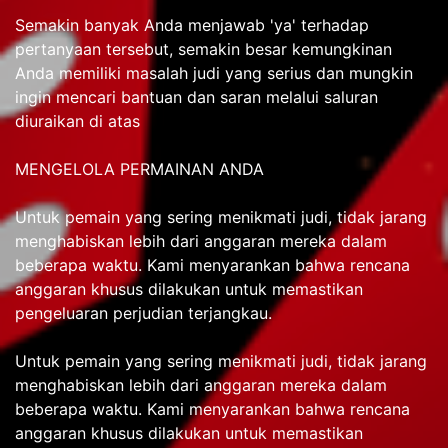
Semakin banyak Anda menjawab 'ya' terhadap
pertanyaan tersebut, semakin besar kemungkinan
Anda memiliki masalah judi yang serius dan mungkin
ingin mencari bantuan dan saran melalui saluran
diuraikan di atas
MENGELOLA PERMAINAN ANDA
Untuk pemain yang sering menikmati judi, tidak jarang
menghabiskan lebih dari anggaran mereka dalam
beberapa waktu. Kami menyarankan bahwa rencana
anggaran khusus dilakukan untuk memastikan
pengeluaran perjudian terjangkau.
Untuk pemain yang sering menikmati judi, tidak jarang
menghabiskan lebih dari anggaran mereka dalam
beberapa waktu. Kami menyarankan bahwa rencana
anggaran khusus dilakukan untuk memastikan