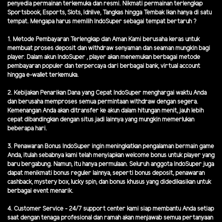
penyedia permainan terkemuka dan resmi. Nikmati permainan terlengkap
Sportsbook, Esports, Slots, Idnlive, Tangkas hingga Tembak Ikan hanya di satu
tempat. Mengapa harus memilih IndoSuper sebagai tempat bertaruh ?
1. Metode Pembayaran Terlengkap dan Aman Kami berusaha keras untuk
membuat proses deposit dan withdraw senyaman dan seaman mungkin bagi
player. Dalam akun IndoSuper , player akan menemukan berbagai metode
pembayaran populer dan terpercaya dari berbagai bank, virtual account
hingga e-wallet terkemuka.
2. Kebijakan Penarikan Dana yang Cepat IndoSuper menghargai waktu Anda
dan berusaha memproses semua permintaan withdraw dengan segera.
Kemenangan Anda akan ditransfer ke akun dalam hitungan menit, jauh lebih
cepat dibandingkan dengan situs jadi lainnya yang mungkin memerlukan
beberapa hari.
3. Penawaran Bonus IndoSuper ingin meningkatkan pengalaman bermain game
Anda, itulah sebabnya kami telah menyiapkan welcome bonus untuk player yang
baru bergabung. Namun, itu hanya permulaan. Seluruh anggota IndoSuper juga
dapat menikmati bonus reguler lainnya, seperti bonus deposit, penawaran
cashback, mystery box, lucky spin, dan bonus khusus yang didedikasikan untuk
berbagai event menarik.
4. Customer Service - 24/7 support center kami siap membantu Anda setiap
saat dengan tenaga profesional dan ramah akan menjawab semua pertanyaan