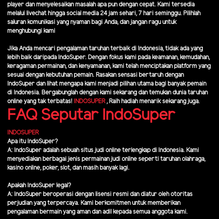
player dan menyelesaikan masalah apa pun dengan cepat. Kami tersedia
melalui livechat hingga social media 24 jam sehari, 7 hari seminggu. Pilihlah
saluran komunikasi yang nyaman bagi Anda, dan jangan ragu untuk
menghubungi kami
Jika Anda mencari pengalaman taruhan terbaik di Indonesia, tidak ada yang
lebih baik daripada IndoSuper. Dengan fokus kami pada keamanan, kemudahan,
keragaman permainan, dan kenyamanan, kami telah menciptakan platform yang
sesuai dengan kebutuhan pemain. Rasakan sensasi bertaruh dengan
IndoSuper dan lihat mengapa kami menjadi pilihan utama bagi banyak pemain
di Indonesia. Bergabunglah dengan kami sekarang dan temukan dunia taruhan
online yang tak terbatas!
INDOSUPER
,
Raih hadiah menarik sekarang juga.
FAQ Seputar IndoSuper
INDOSUPER
Apa itu IndoSuper?
A: IndoSuper adalah sebuah situs judi online terlengkap di Indonesia. Kami
menyediakan berbagai jenis permainan judi online seperti taruhan olahraga,
kasino online, poker, slot, dan masih banyak lagi.
Apakah IndoSuper legal?
A: IndoSuper beroperasi dengan lisensi resmi dan diatur oleh otoritas
perjudian yang terpercaya. Kami berkomitmen untuk memberikan
pengalaman bermain yang aman dan adil kepada semua anggota kami.